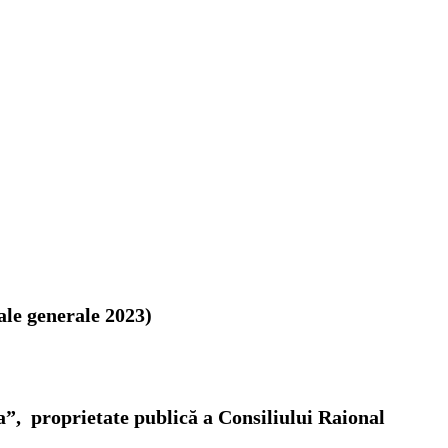
ale generale 2023)
a”, proprietate publică a Consiliului Raional