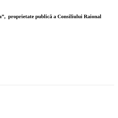
a”, proprietate publică a Consiliului Raional