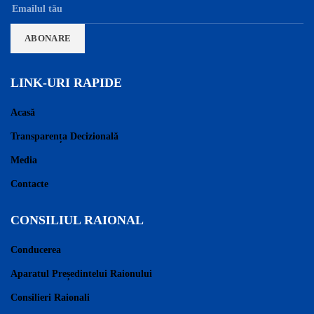
LINK-URI RAPIDE
Acasă
Transparența Decizională
Media
Contacte
CONSILIUL RAIONAL
Conducerea
Aparatul Președintelui Raionului
Consilieri Raionali