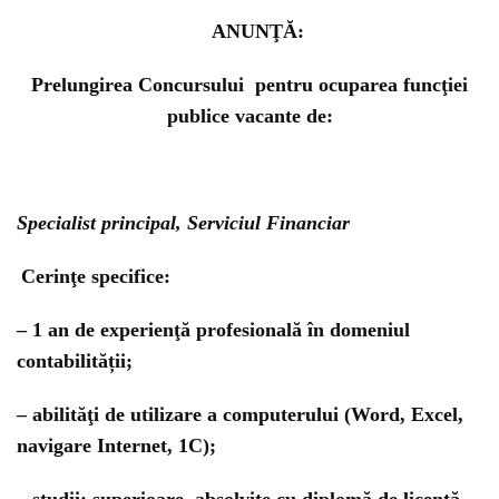
ANUNŢĂ:
Prelungirea Concursului pentru ocuparea funcţiei
publice vacante de:
Specialist principal, Serviciul Financiar
Cerinţe specifice
:
– 1 an de experienţă profesională în domeniul
contabilității;
– abilităţi de utilizare a computerului (Word, Excel,
navigare Internet, 1C);