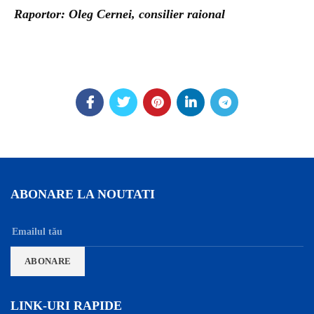
Raportor: Oleg Cernei, consilier raional
ABONARE LA NOUTATI
LINK-URI RAPIDE