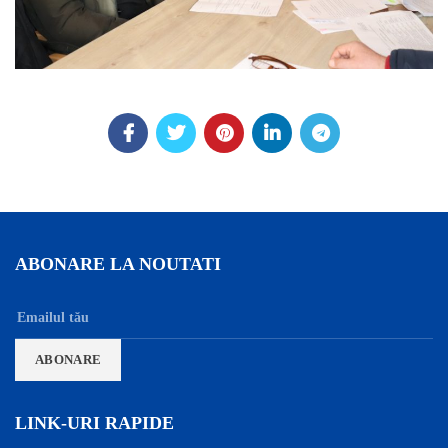
ABONARE LA NOUTATI
LINK-URI RAPIDE