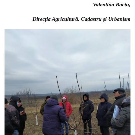
Valentina Baciu,
Direcția Agricultură, Cadastru și Urbanism