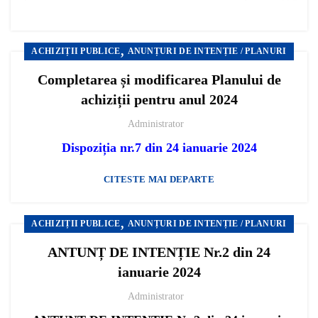
,
ACHIZIȚII PUBLICE
ANUNȚURI DE INTENȚIE / PLANURI
Completarea și modificarea Planului de
achiziții pentru anul 2024
Administrator
Dispoziția nr.7 din 24 ianuarie 2024
CITESTE MAI DEPARTE
,
ACHIZIȚII PUBLICE
ANUNȚURI DE INTENȚIE / PLANURI
ANTUNȚ DE INTENȚIE Nr.2 din 24
ianuarie 2024
Administrator