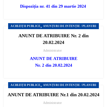
Dispoziția nr. 41 din 29 martie 2024
,
ACHIZIȚII PUBLICE
ANUNȚURI DE INTENȚIE / PLANURI
ANUNT DE ATRIBUIRE Nr. 2 din
20.02.2024
Administrator
ANUNT DE ATRIBUIRE
Nr. 2 din 20.02.2024
,
ACHIZIȚII PUBLICE
ANUNȚURI DE INTENȚIE / PLANURI
ANUNT DE ATRIBUIRE Nr.1 din 20.02.2024
Administrator