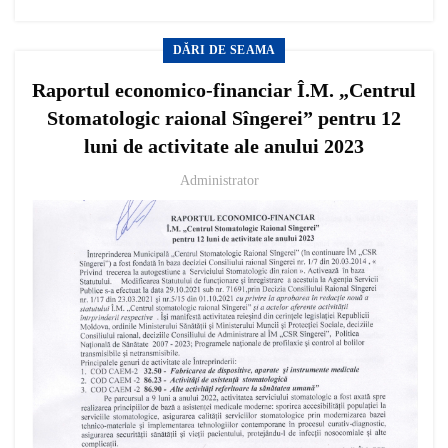
DĂRI DE SEAMA
Raportul economico-financiar Î.M. „Centrul
Stomatologic raional Sîngerei” pentru 12
luni de activitate ale anului 2023
Administrator