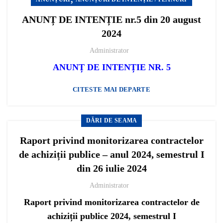
ANUNȚ DE INTENȚIE nr.5 din 20 august
2024
Administrator
ANUNȚ DE INTENȚIE NR. 5
CITESTE MAI DEPARTE
DĂRI DE SEAMA
Raport privind monitorizarea contractelor
de achiziții publice – anul 2024, semestrul I
din 26 iulie 2024
Administrator
Raport privind monitorizarea contractelor de
achiziții publice 2024, semestrul I