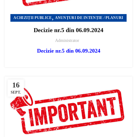
,
ACHIZIȚII PUBLICE
ANUNȚURI DE INTENȚIE / PLANURI
Decizie nr.5 din 06.09.2024
Administrator
Decizie nr.5 din 06.09.2024
16
SEPT.