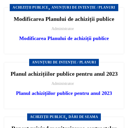
,
ACHIZIȚII PUBLICE
ANUNȚURI DE INTENȚIE / PLANURI
Modificarea Planului de achiziții publice
Administrator
Modificarea Planului de achiziții publice
ANUNȚURI DE INTENȚIE / PLANURI
Planul achizițiilor publice pentru anul 2023
Administrator
Planul achizițiilor publice pentru anul 2023
,
ACHIZIȚII PUBLICE
DĂRI DE SEAMA