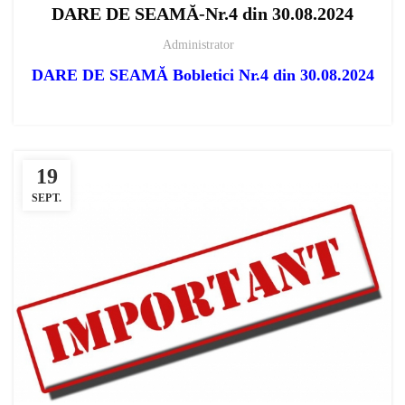
DARE DE SEAMĂ-Nr.4 din 30.08.2024
Administrator
DARE DE SEAMĂ Bobletici Nr.4 din 30.08.2024
19
SEPT.