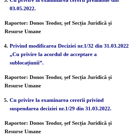
Cu privire la examinarea cererii prealabile din
03.05.2022.
Raportor: Donos Teodor, șef Secția Juridică și
Resurse Umane
Privind modificarea Deciziei nr.1/32 din 31.03.2022
„Cu privire la acordul de acceptare a
sublocațiunii”.
Raportor: Donos Teodor, șef Secția Juridică și
Resurse Umane
Cu privire la examinarea cererii privind
suspendarea deciziei nr.1/29 din 31.03.2022.
Raportor: Donos Teodor, șef Secția Juridică și
Resurse Umane