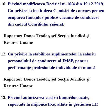
Privind modificarea Deciziei nr.10/4 din 19.12.2019
Cu privire la instituirea Comisiei de concurs pentru
ocuparea funcțiilor publice vacante de conducere
din cadrul Consiliului raional.
Raportor: Donos Teodor, șef Secția Juridică și
Resurse Umane
Cu privire la stabilirea suplimentelor la salariu
personalului de conducere al IMSP, pentru
performanţe profesionale individuale în muncă
Raportor: Donos Teodor, șef Secția Juridică și
Resurse Umane
Privind autorizarea casării bunurilor uzate,
raportate la mijloace fixe, aflate în gestiunea I.P.