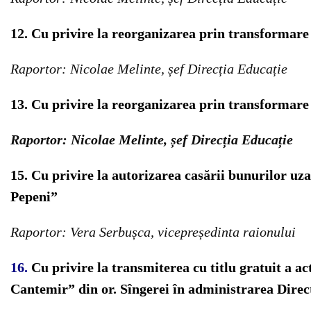
12. Cu privire la reorganizarea prin transformare
Raportor: Nicolae Melinte, șef Direcția Educație
13. Cu privire la reorganizarea prin transformare
Raportor: Nicolae Melinte, șef Direcția Educație
15. Cu privire la autorizarea casării bunurilor uza
Pepeni”
Raportor: Vera Serbușca, vicepreședinta raionului
16.
Cu privire la transmiterea cu titlu gratuit a a
Cantemir” din or. Sîngerei în administrarea Direc