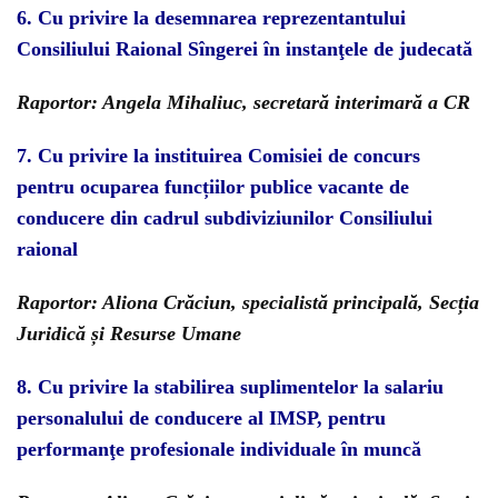
6.
Cu privire la desemnarea reprezentantului
Consiliului Raional Sîngerei
în instanţele de judecată
Raportor: Angela Mihaliuc, secretară interimară a CR
7.
Cu privire la instituirea Comisiei de concurs
pentru ocuparea funcțiilor publice vacante de
conducere din cadrul subdiviziunilor Consiliului
raional
Raportor: Aliona Crăciun, specialistă principală, Secția
Juridică și Resurse Umane
8.
Cu privire la stabilirea suplimentelor la salariu
personalului de conducere al IMSP, pentru
performanţe profesionale individuale în muncă